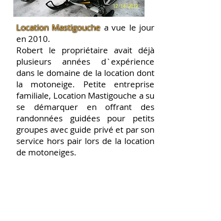
Location Mastigouche
a vue le jour
en 2010.
Robert le propriétaire avait déjà
plusieurs années d`expérience
dans le domaine de la location dont
la motoneige. Petite entreprise
familiale, Location Mastigouche a su
se démarquer en offrant des
randonnées guidées pour petits
groupes avec guide privé et par son
service hors pair lors de la location
de motoneiges.