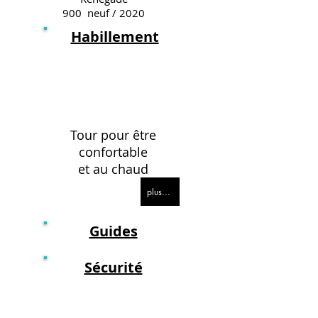
900 neuf / 2020
Habillement
Tour pour être
confortable
et au chaud
plus...
Guides
Sécurité