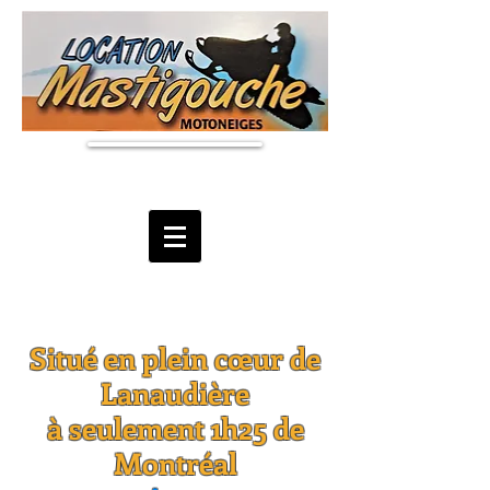
Situé en plein cœur de
Lanaudière
à seulement 1h25 de
Montréal