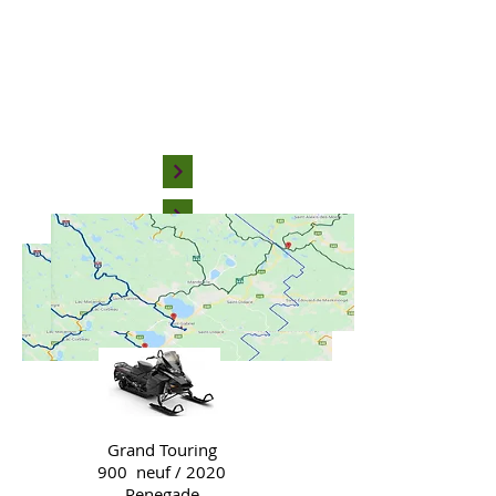
Grand Touring
900 neuf / 2020
Renegade