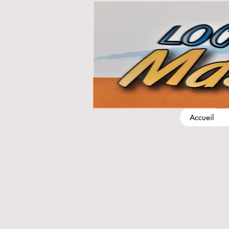
Accueil