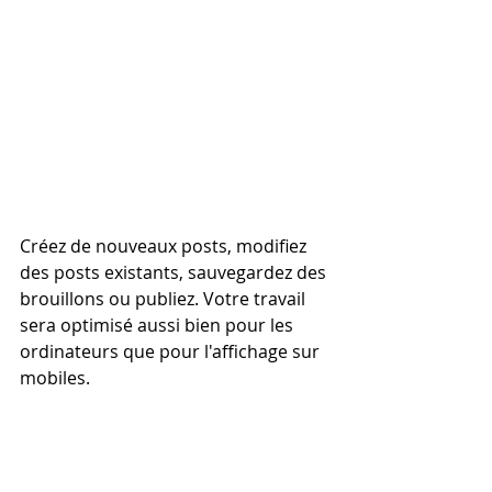
Créez de nouveaux posts, modifiez 
des posts existants, sauvegardez des 
brouillons ou publiez. Votre travail 
sera optimisé aussi bien pour les 
ordinateurs que pour l'affichage sur 
mobiles.