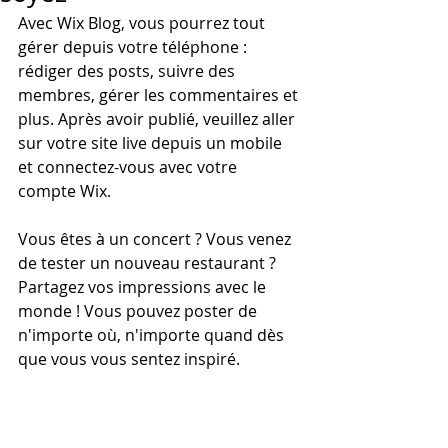
Avec Wix Blog, vous pourrez tout 
gérer depuis votre téléphone : 
rédiger des posts, suivre des 
membres, gérer les commentaires et 
plus. Après avoir publié, veuillez aller 
sur votre site live depuis un mobile 
et connectez-vous avec votre 
compte Wix. 
Vous êtes à un concert ? Vous venez 
de tester un nouveau restaurant ? 
Partagez vos impressions avec le 
monde ! Vous pouvez poster de 
n'importe où, n'importe quand dès 
que vous vous sentez inspiré.