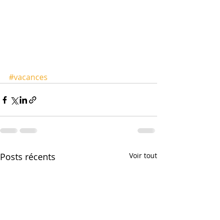
#vacances
Posts récents
Voir tout