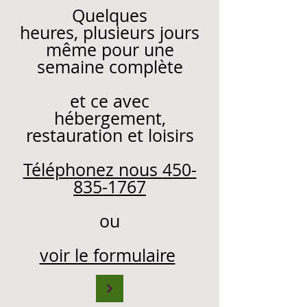
Quelques
heures, plusieurs jours
même pour une
semaine complète
et ce avec
hébergement,
restauration et loisirs
Téléphonez nous
450-
835-1767
ou
voir le formulaire